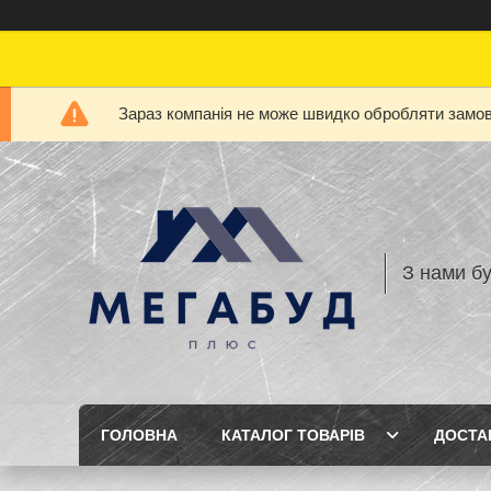
Зараз компанія не може швидко обробляти замовл
З нами бу
ГОЛОВНА
КАТАЛОГ ТОВАРІВ
ДОСТА