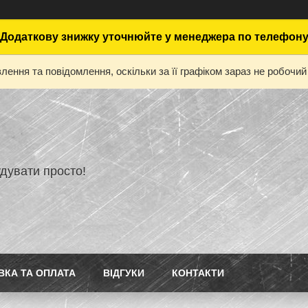
Додаткову знижку уточнюйте у менеджера по телефон
ення та повідомлення, оскільки за її графіком зараз не робоч
дувати просто!
ВКА ТА ОПЛАТА
ВІДГУКИ
КОНТАКТИ