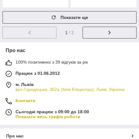
Показати ще
1
/ 2
Про нас
100% позитивних з 39 відгуків за рік
Працює з 01.06.2012
м. Львів
вул.Городоцька, 302а (біля Епіцентру), Львів, Україна
Контакти
Сьогодні працює з 09:00 до 18:00
Показати весь графік роботи
Про нас