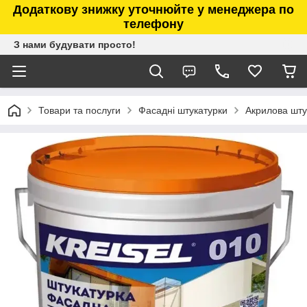
Додаткову знижку уточнюйте у менеджера по
телефону
З нами будувати просто!
Товари та послуги
Фасадні штукатурки
Акрилова штук