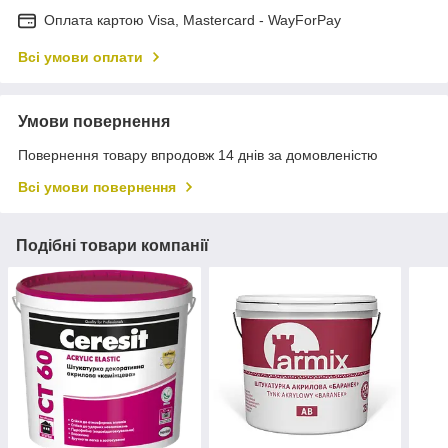
Оплата картою Visa, Mastercard - WayForPay
Всі умови оплати
Умови повернення
Повернення товару впродовж 14 днів за домовленістю
Всі умови повернення
Подібні товари компанії