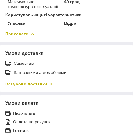
Максимальна
40 град.
температура експлуатації
Користувальницькі характеристики
Упаковка
Відро
Приховати
Умови доставки
Самовивіз
Вантажними автомобілями
Всі умови доставки
Умови оплати
Післяплата
Оплата на рахунок
Готівкою