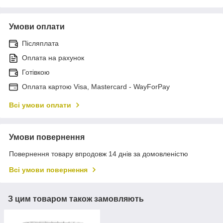
Умови оплати
Післяплата
Оплата на рахунок
Готівкою
Оплата картою Visa, Mastercard - WayForPay
Всі умови оплати
Умови повернення
Повернення товару впродовж 14 днів за домовленістю
Всі умови повернення
З цим товаром також замовляють