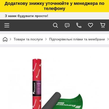
Додаткову знижку уточнюйте у менеджера по
телефону
З нами будувати просто!
Товари та послуги
Підпокрівельні плівки та мембрани