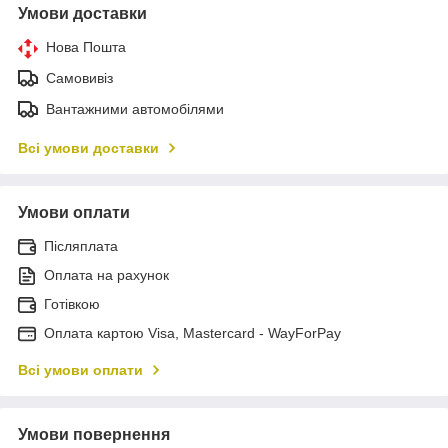
Умови доставки
Нова Пошта
Самовивіз
Вантажними автомобілями
Всі умови доставки
Умови оплати
Післяплата
Оплата на рахунок
Готівкою
Оплата картою Visa, Mastercard - WayForPay
Всі умови оплати
Умови повернення