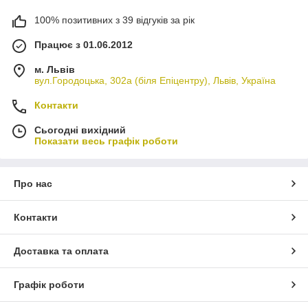
100% позитивних з 39 відгуків за рік
Працює з 01.06.2012
м. Львів
вул.Городоцька, 302а (біля Епіцентру), Львів, Україна
Контакти
Сьогодні вихідний
Показати весь графік роботи
Про нас
Контакти
Доставка та оплата
Графік роботи