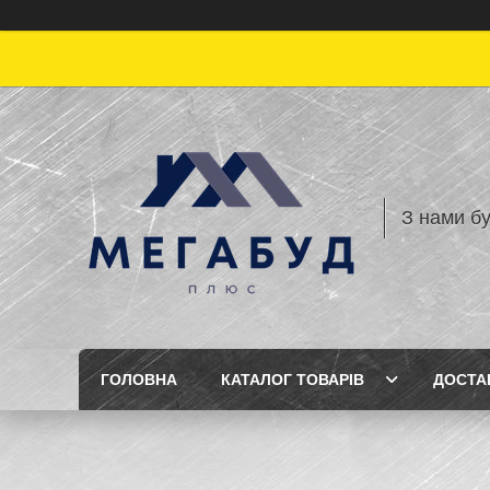
З нами бу
ГОЛОВНА
КАТАЛОГ ТОВАРІВ
ДОСТА