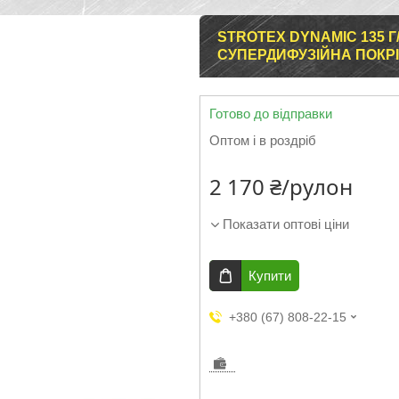
STROTEX DYNAMIC 135 
СУПЕРДИФУЗІЙНА ПОКР
Готово до відправки
Оптом і в роздріб
2 170 ₴/рулон
Показати оптові ціни
Купити
+380 (67) 808-22-15