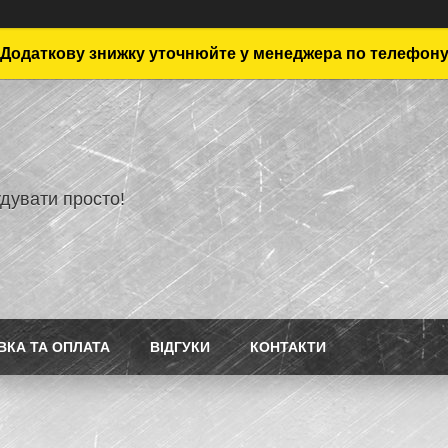
Додаткову знижку уточнюйте у менеджера по телефон
дувати просто!
ВКА ТА ОПЛАТА
ВІДГУКИ
КОНТАКТИ