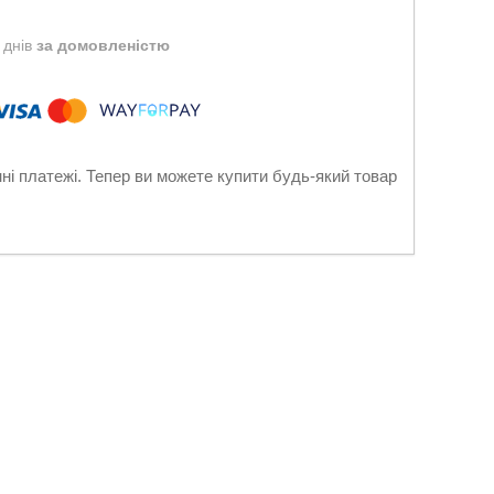
 днів
за домовленістю
нні платежі. Тепер ви можете купити будь-який товар