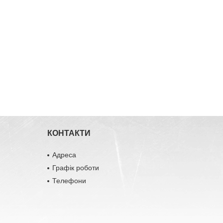
КОНТАКТИ
Адреса
Графік роботи
Телефони