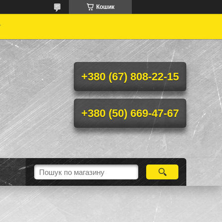
Кошик
у
+380 (67) 808-22-15
+380 (50) 669-47-67