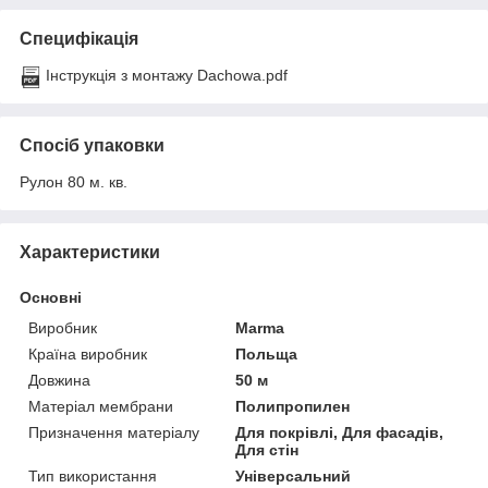
Специфікація
Інструкція з монтажу Dachowa.pdf
Спосіб упаковки
Рулон 80 м. кв.
Характеристики
Основні
Виробник
Marma
Країна виробник
Польща
Довжина
50 м
Матеріал мембрани
Полипропилен
Призначення матеріалу
Для покрівлі, Для фасадів,
Для стін
Тип використання
Універсальний