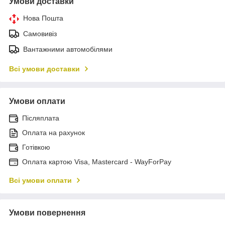
Умови доставки
Нова Пошта
Самовивіз
Вантажними автомобілями
Всі умови доставки
Умови оплати
Післяплата
Оплата на рахунок
Готівкою
Оплата картою Visa, Mastercard - WayForPay
Всі умови оплати
Умови повернення