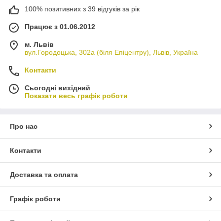
100% позитивних з 39 відгуків за рік
Працює з 01.06.2012
м. Львів
вул.Городоцька, 302а (біля Епіцентру), Львів, Україна
Контакти
Сьогодні вихідний
Показати весь графік роботи
Про нас
Контакти
Доставка та оплата
Графік роботи