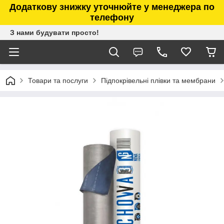
Додаткову знижку уточнюйте у менеджера по
телефону
З нами будувати просто!
Товари та послуги
Підпокрівельні плівки та мембрани