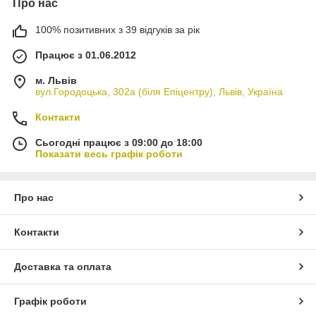
Про нас
100% позитивних з 39 відгуків за рік
Працює з 01.06.2012
м. Львів
вул.Городоцька, 302а (біля Епіцентру), Львів, Україна
Контакти
Сьогодні працює з 09:00 до 18:00
Показати весь графік роботи
Про нас
Контакти
Доставка та оплата
Графік роботи