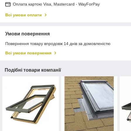
Оплата картою Visa, Mastercard - WayForPay
Всі умови оплати
Умови повернення
Повернення товару впродовж 14 днів за домовленістю
Всі умови повернення
Подібні товари компанії