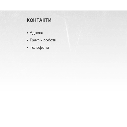
КОНТАКТИ
Адреса
Графік роботи
Телефони