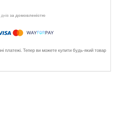
 днів
за домовленістю
нні платежі. Тепер ви можете купити будь-який товар