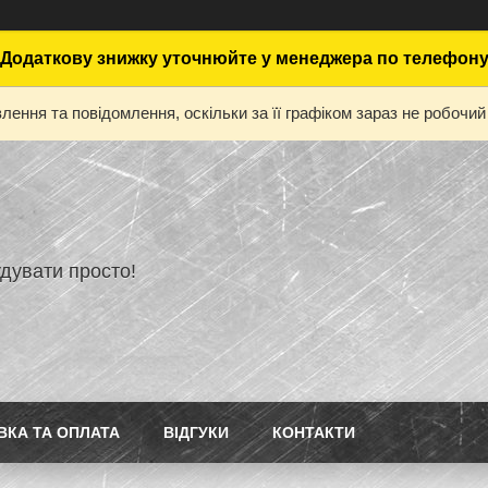
Додаткову знижку уточнюйте у менеджера по телефон
ення та повідомлення, оскільки за її графіком зараз не робоч
дувати просто!
ВКА ТА ОПЛАТА
ВІДГУКИ
КОНТАКТИ