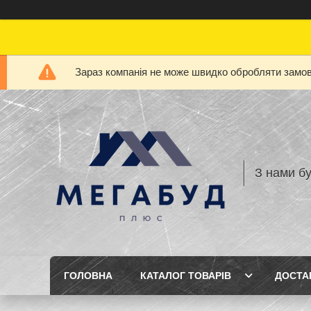
Зараз компанія не може швидко обробляти замовл
З нами бу
ГОЛОВНА
КАТАЛОГ ТОВАРІВ
ДОСТА