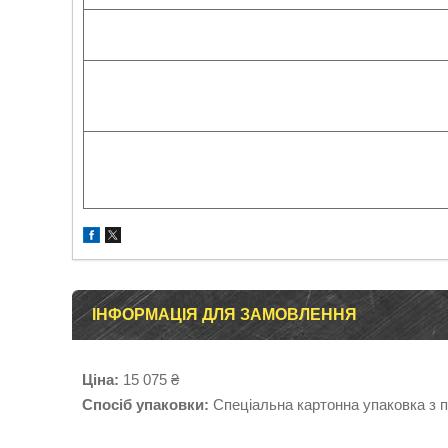
ІНФОРМАЦІЯ ДЛЯ ЗАМОВЛЕННЯ
Ціна:
15 075 ₴
Спосіб упаковки:
Спеціальна картонна упаковка з 