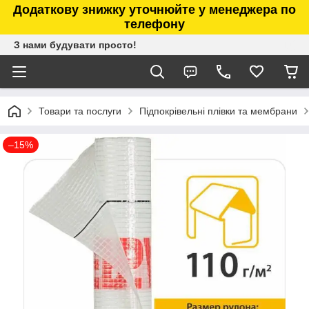
Додаткову знижку уточнюйте у менеджера по
телефону
З нами будувати просто!
Товари та послуги
Підпокрівельні плівки та мембрани
–15%