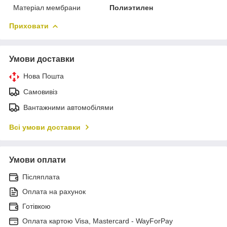
Матеріал мембрани
Полиэтилен
Приховати
Умови доставки
Нова Пошта
Самовивіз
Вантажними автомобілями
Всі умови доставки
Умови оплати
Післяплата
Оплата на рахунок
Готівкою
Оплата картою Visa, Mastercard - WayForPay