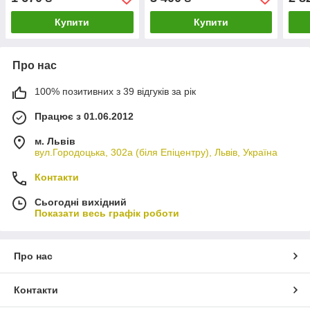
Купити
Купити
Про нас
100% позитивних з 39 відгуків за рік
Працює з 01.06.2012
м. Львів
вул.Городоцька, 302а (біля Епіцентру), Львів, Україна
Контакти
Сьогодні вихідний
Показати весь графік роботи
Про нас
Контакти