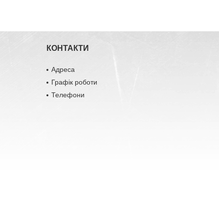
КОНТАКТИ
Адреса
Графік роботи
Телефони