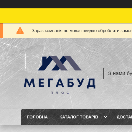
Зараз компанія не може швидко обробляти замовл
З нами бу
ГОЛОВНА
КАТАЛОГ ТОВАРІВ
ДОСТА