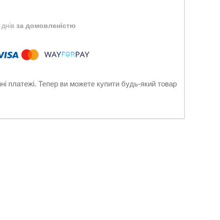
 днів
за домовленістю
нні платежі. Тепер ви можете купити будь-який товар