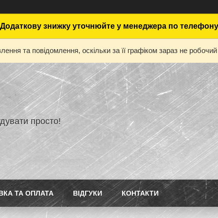
Додаткову знижку уточнюйте у менеджера по телефон
ення та повідомлення, оскільки за її графіком зараз не робоч
дувати просто!
ВКА ТА ОПЛАТА
ВІДГУКИ
КОНТАКТИ