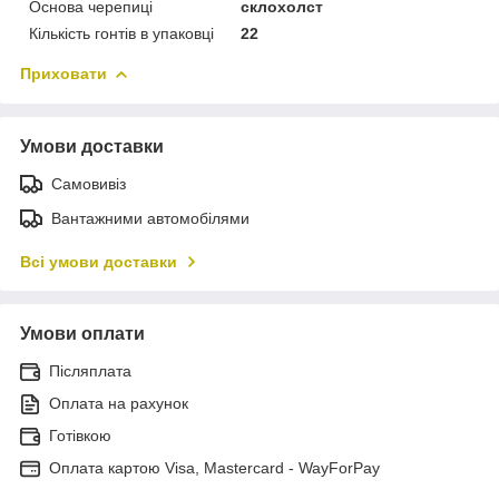
Основа черепиці
склохолст
Кількість гонтів в упаковці
22
Приховати
Умови доставки
Самовивіз
Вантажними автомобілями
Всі умови доставки
Умови оплати
Післяплата
Оплата на рахунок
Готівкою
Оплата картою Visa, Mastercard - WayForPay