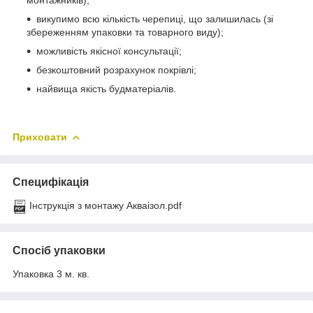
викупимо всю кількість черепиці, що залишилась (зі
збереженням упаковки та товарного виду);
можливість якісної консультації;
безкоштовний розрахунок покрівлі;
найвища якість будматеріалів.
Приховати
Специфікація
Інструкція з монтажу Акваізол.pdf
Спосіб упаковки
Упаковка 3 м. кв.