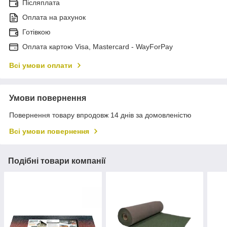
Післяплата
Оплата на рахунок
Готівкою
Оплата картою Visa, Mastercard - WayForPay
Всі умови оплати
Умови повернення
Повернення товару впродовж 14 днів за домовленістю
Всі умови повернення
Подібні товари компанії