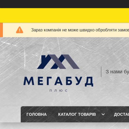
Зараз компанія не може швидко обробляти замовл
З нами бу
ГОЛОВНА
КАТАЛОГ ТОВАРІВ
ДОСТА