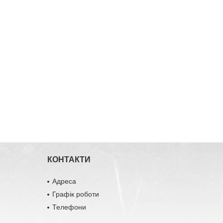
КОНТАКТИ
Адреса
Графік роботи
Телефони