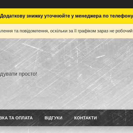
Додаткову знижку уточнюйте у менеджера по телефон
ення та повідомлення, оскільки за її графіком зараз не робоч
дувати просто!
ВКА ТА ОПЛАТА
ВІДГУКИ
КОНТАКТИ