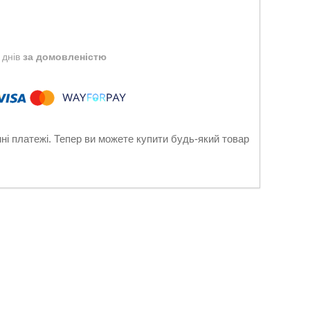
 днів
за домовленістю
нні платежі. Тепер ви можете купити будь-який товар