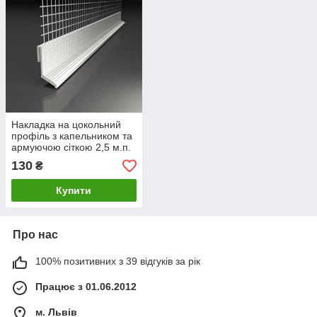
Накладка на цокольний
профіль з капельником та
армуючою сіткою 2,5 м.п.
130
₴
Купити
Про нас
100% позитивних з 39 відгуків за рік
Працює з 01.06.2012
м. Львів