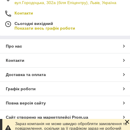
вул.Городоцька, 302а (біля Епіцентру), Львів, Україна
Контакти
Сьогодні вихідний
Показати весь графік роботи
Про нас
Контакти
Доставка та оплата
Графік роботи
Повна версія сайту
Сайт створено на маркетплейсі
Prom.ua
Зараз компанія не може швидко обробляти замовлення та
повідомлення, оскільки за її графіком зараз не робочий