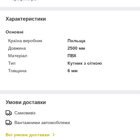
Характеристики
Основні
Країна виробник
Польща
Довжина
2500 мм
Матеріал
ПВХ
Тип
Кутник з сіткою
Товщина
6 мм
Умови доставки
Самовивіз
Вантажними автомобілями
Всі умови доставки