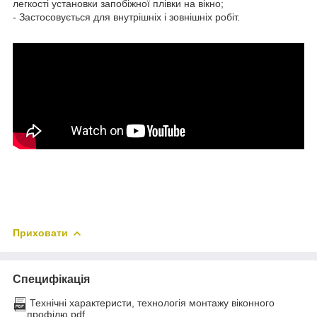
легкості установки запобіжної плівки на вікно;
- Застосовується для внутрішніх і зовнішніх робіт.
Приховати
Специфікація
Технічні характеристи, технологія монтажу віконного
профілю.pdf