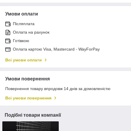
Умови оплати
Післяплата
Оплата на рахунок
Готівкою
Оплата картою Visa, Mastercard - WayForPay
Всі умови оплати
Умови повернення
Повернення товару впродовж 14 днів за домовленістю
Всі умови повернення
Подібні товари компанії