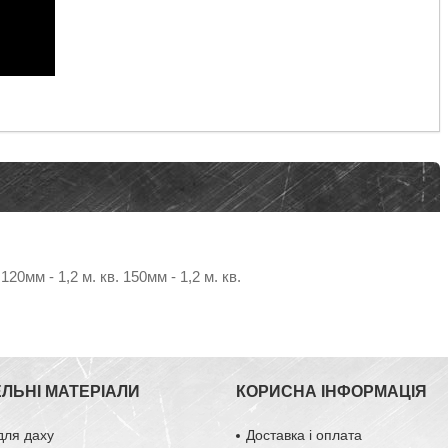
 120мм - 1,2 м. кв. 150мм - 1,2 м. кв.
ЕЛЬНІ МАТЕРІАЛИ
КОРИСНА ІНФОРМАЦІЯ
для даху
Доставка і оплата