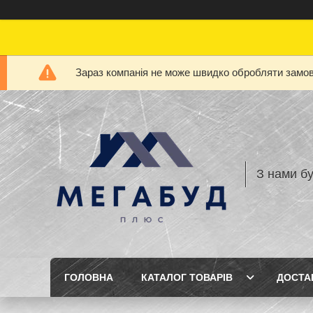
Зараз компанія не може швидко обробляти замовл
З нами бу
ГОЛОВНА
КАТАЛОГ ТОВАРІВ
ДОСТА