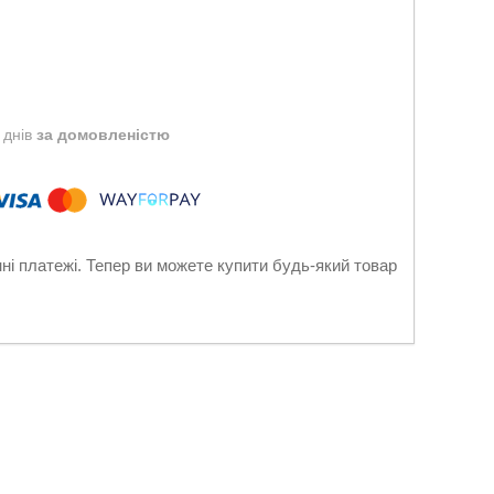
 днів
за домовленістю
нні платежі. Тепер ви можете купити будь-який товар