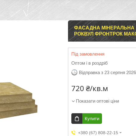
ФАСАДНА МІНЕРАЛЬНА 
РОКВУЛ ФРОНТРОК МАКС
Під замовлення
Оптом і в роздріб
Відправка з 23 серпня 2026
720 ₴/кв.м
Показати оптові ціни
Купити
+380 (67) 808-22-15