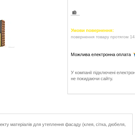
повернення товару протягом 14
У компанії підключені електро
не покидаючи сайту.
екту матеріалів для утеплення фасаду (клея, сітка, дюбеля,