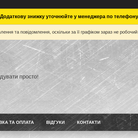
Додаткову знижку уточнюйте у менеджера по телефон
ення та повідомлення, оскільки за її графіком зараз не робоч
дувати просто!
ВКА ТА ОПЛАТА
ВІДГУКИ
КОНТАКТИ