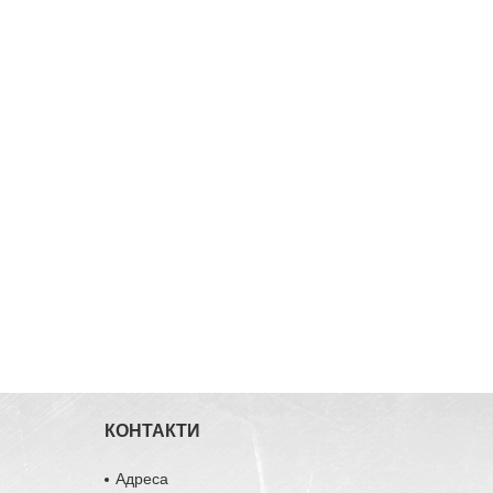
КОНТАКТИ
Адреса