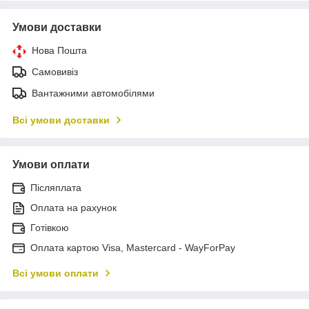
Умови доставки
Нова Пошта
Самовивіз
Вантажними автомобілями
Всі умови доставки
Умови оплати
Післяплата
Оплата на рахунок
Готівкою
Оплата картою Visa, Mastercard - WayForPay
Всі умови оплати