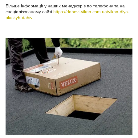
Більше інформації у наших менеджерів по телефону та на
спеціалізованому сайті
https://dahovi-vikna.com.ua/vikna-dlya-
plaskyh-dahiv