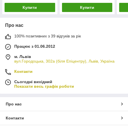
Купити
Купити
Про нас
100% позитивних з 39 відгуків за рік
Працює з 01.06.2012
м. Львів
вул.Городоцька, 302а (біля Епіцентру), Львів, Україна
Контакти
Сьогодні вихідний
Показати весь графік роботи
Про нас
Контакти