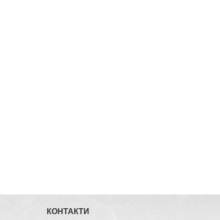
КОНТАКТИ