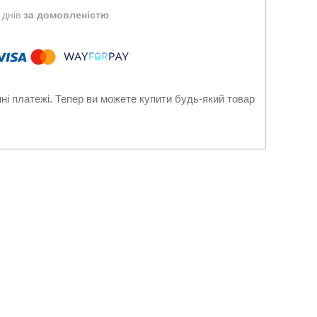
 днів
за домовленістю
нні платежі. Тепер ви можете купити будь-який товар