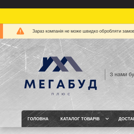
Зараз компанія не може швидко обробляти замовл
З нами бу
ГОЛОВНА
КАТАЛОГ ТОВАРІВ
ДОСТА