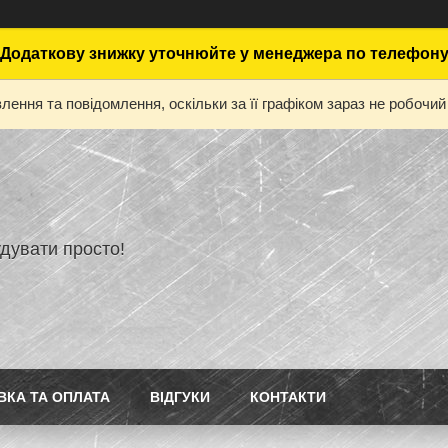
Додаткову знижку уточнюйте у менеджера по телефон
ення та повідомлення, оскільки за її графіком зараз не робоч
дувати просто!
ВКА ТА ОПЛАТА
ВІДГУКИ
КОНТАКТИ