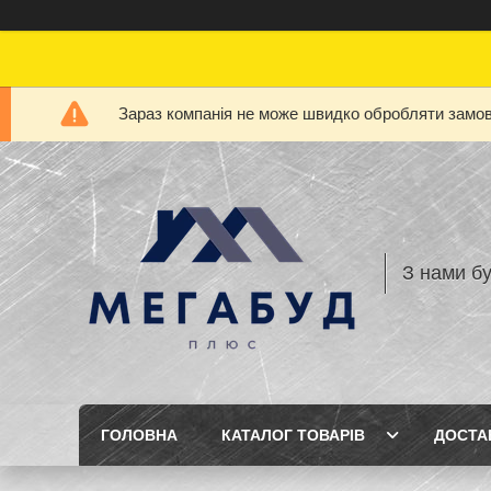
Зараз компанія не може швидко обробляти замовл
З нами бу
ГОЛОВНА
КАТАЛОГ ТОВАРІВ
ДОСТА