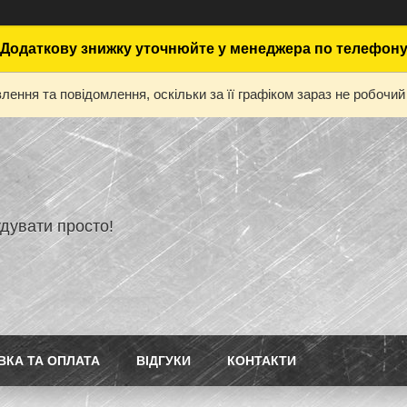
Додаткову знижку уточнюйте у менеджера по телефон
ення та повідомлення, оскільки за її графіком зараз не робоч
дувати просто!
ВКА ТА ОПЛАТА
ВІДГУКИ
КОНТАКТИ