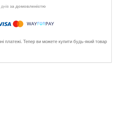
 днів
за домовленістю
нні платежі. Тепер ви можете купити будь-який товар