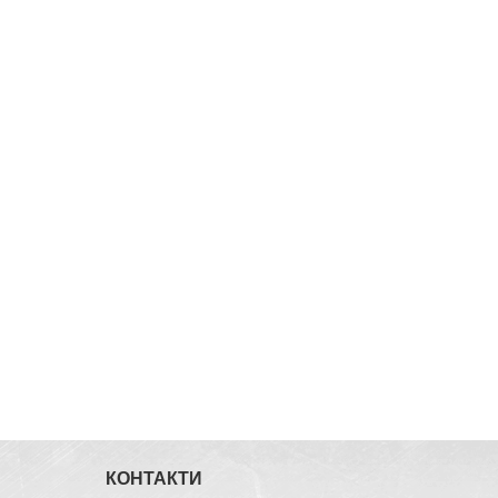
КОНТАКТИ