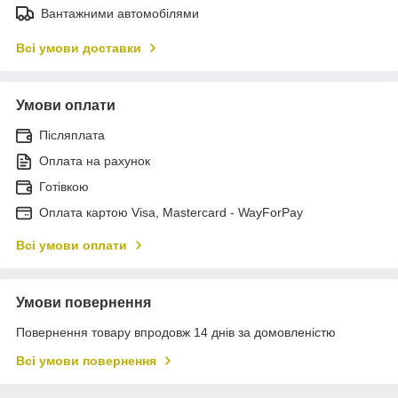
Вантажними автомобілями
Всі умови доставки
Умови оплати
Післяплата
Оплата на рахунок
Готівкою
Оплата картою Visa, Mastercard - WayForPay
Всі умови оплати
Умови повернення
Повернення товару впродовж 14 днів за домовленістю
Всі умови повернення