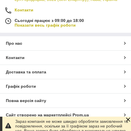
Контакти
Сьогодні працює з 09:00 до 18:00
Показати весь графік роботи
Про нас
Контакти
Доставка та оплата
Графік роботи
Повна версія сайту
Сайт створено на маркетплейсі
Prom.ua
Зараз компанія не може швидко обробляти замовлення та
повідомлення, оскільки за її графіком зараз не робочий
Політика конфіденційності
час. Ваша заявка буде оброблена в максимально швидко.