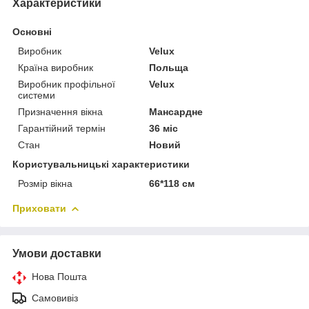
Характеристики
Основні
Виробник
Velux
Країна виробник
Польща
Виробник профільної
Velux
системи
Призначення вікна
Мансардне
Гарантійний термін
36 міс
Стан
Новий
Користувальницькі характеристики
Розмір вікна
66*118 см
Приховати
Умови доставки
Нова Пошта
Самовивіз