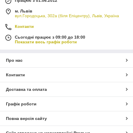
Працює з 01.06.2012
м. Львів
вул.Городоцька, 302а (біля Епіцентру), Львів, Україна
Контакти
Сьогодні працює з 09:00 до 18:00
Показати весь графік роботи
Про нас
Контакти
Доставка та оплата
Графік роботи
Повна версія сайту