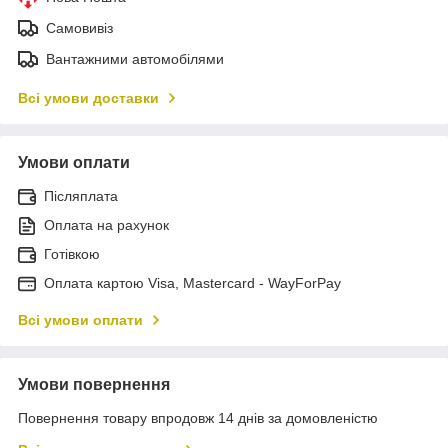
Самовивіз
Вантажними автомобілями
Всі умови доставки
Умови оплати
Післяплата
Оплата на рахунок
Готівкою
Оплата картою Visa, Mastercard - WayForPay
Всі умови оплати
Умови повернення
Повернення товару впродовж 14 днів за домовленістю