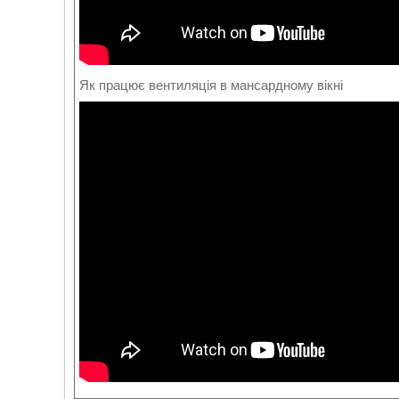
Як працює вентиляція в мансардному вікні