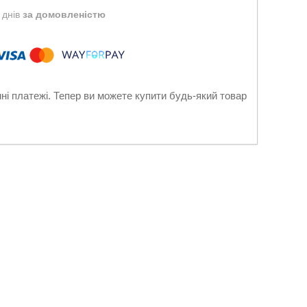
 днів
за домовленістю
нні платежі. Тепер ви можете купити будь-який товар