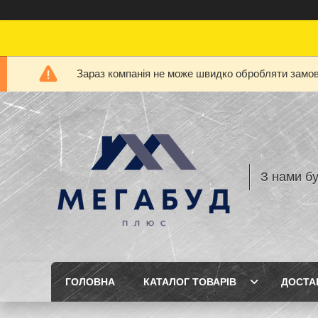
Зараз компанія не може швидко обробляти замовл
З нами бу
ГОЛОВНА
КАТАЛОГ ТОВАРІВ
ДОСТА