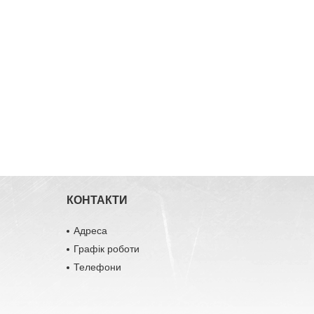
КОНТАКТИ
Адреса
Графік роботи
Телефони