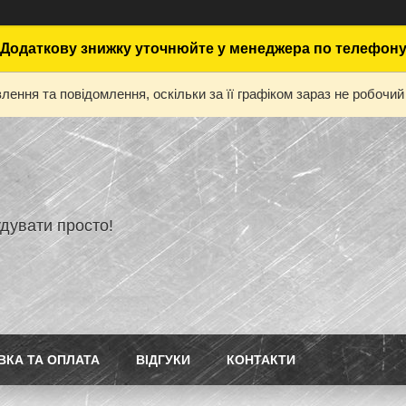
Додаткову знижку уточнюйте у менеджера по телефон
ення та повідомлення, оскільки за її графіком зараз не робоч
дувати просто!
ВКА ТА ОПЛАТА
ВІДГУКИ
КОНТАКТИ