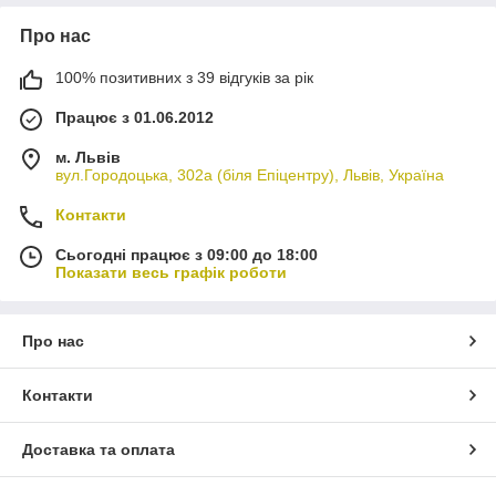
Про нас
100% позитивних з 39 відгуків за рік
Працює з 01.06.2012
м. Львів
вул.Городоцька, 302а (біля Епіцентру), Львів, Україна
Контакти
Сьогодні працює з 09:00 до 18:00
Показати весь графік роботи
Про нас
Контакти
Доставка та оплата