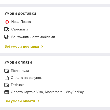
Умови доставки
Нова Пошта
Самовивіз
Вантажними автомобілями
Всі умови доставки
Умови оплати
Післяплата
Оплата на рахунок
Готівкою
Оплата картою Visa, Mastercard - WayForPay
Всі умови оплати