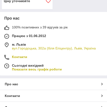
Ціну уточнюйте
Про нас
100% позитивних з 39 відгуків за рік
Працює з 01.06.2012
м. Львів
вул.Городоцька, 302а (біля Епіцентру), Львів, Україна
Контакти
Сьогодні вихідний
Показати весь графік роботи
Про нас
Контакти