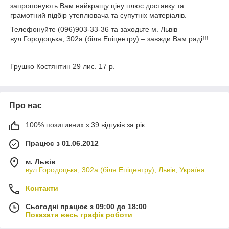
запропонують Вам найкращу ціну плюс доставку та
грамотний підбір утеплювача та супутніх матеріалів.
Телефонуйте (096)903-33-36 та заходьте м. Львів
вул.Городоцька, 302а (біля Епіцентру) – завжди Вам раді!!!
Грушко Костянтин 29 лис. 17 р.
Про нас
100% позитивних з 39 відгуків за рік
Працює з 01.06.2012
м. Львів
вул.Городоцька, 302а (біля Епіцентру), Львів, Україна
Контакти
Сьогодні працює з 09:00 до 18:00
Показати весь графік роботи